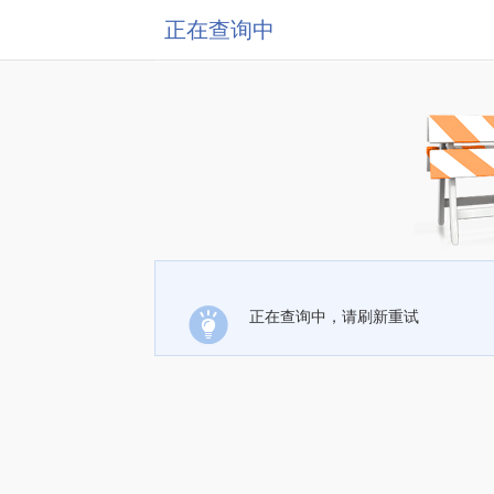
正在查询中
正在查询中，请刷新重试