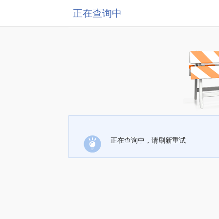
正在查询中
正在查询中，请刷新重试