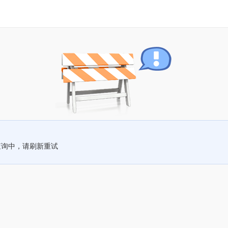
查询中，请刷新重试