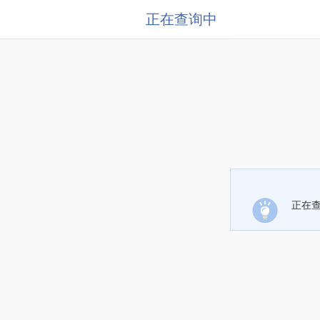
正在查询中
正在