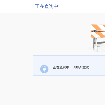
正在查询中
正在查询中，请刷新重试