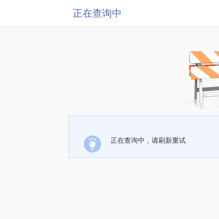
正在查询中
正在查询中，请刷新重试